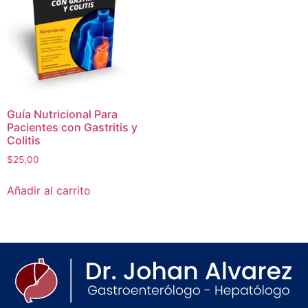
Guía Nutricional Para
Pacientes con Gastritis y
Colitis
$
25,00
Añadir al carrito