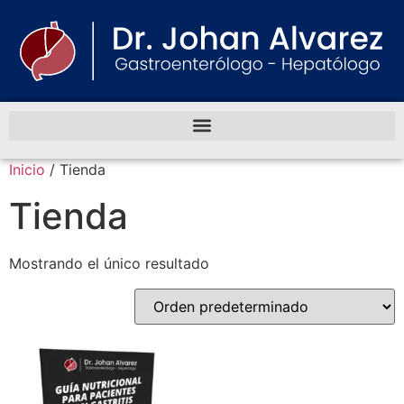
Inicio
/ Tienda
Tienda
Mostrando el único resultado