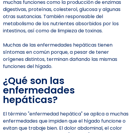
muchas funciones como la producción de enzimas
digestivas, proteínas, colesterol, glucosa y algunas
otras sustancias. También responsable del
metabolismo de los nutrientes absorbidos por los
intestinos, así como de limpieza de toxinas.
Muchas de las enfermedades hepáticas tienen
síntomas en común porque, a pesar de tener
orígenes distintos, terminan dañando las mismas
funciones del hígado.
¿Qué son las
enfermedades
hepáticas?
El término "enfermedad hepática" se aplica a muchas
enfermedades que impiden que el hígado funcione o
evitan que trabaje bien. El dolor abdominal, el color