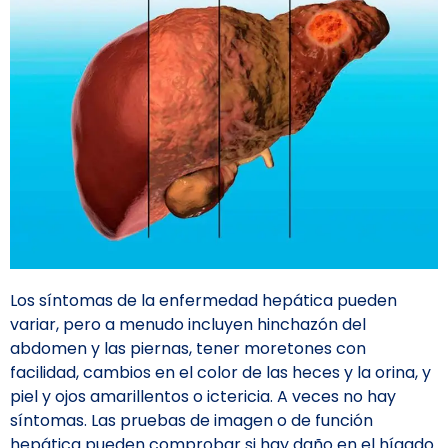
Los síntomas de la enfermedad hepática pueden
variar, pero a menudo incluyen hinchazón del
abdomen y las piernas, tener moretones con
facilidad, cambios en el color de las heces y la orina, y
piel y ojos amarillentos o ictericia. A veces no hay
síntomas. Las pruebas de imagen o de función
hepática pueden comprobar si hay daño en el hígado