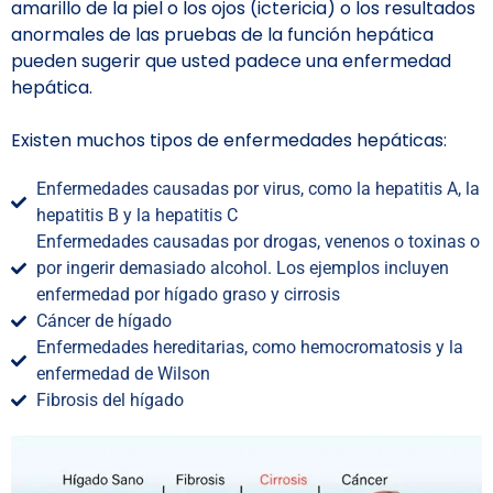
amarillo de la piel o los ojos (ictericia) o los resultados
anormales de las pruebas de la función hepática
pueden sugerir que usted padece una enfermedad
hepática.
Existen muchos tipos de enfermedades hepáticas:
Enfermedades causadas por virus, como la hepatitis A, la
hepatitis B y la hepatitis C
Enfermedades causadas por drogas, venenos o toxinas o
por ingerir demasiado alcohol. Los ejemplos incluyen
enfermedad por hígado graso y cirrosis
Cáncer de hígado
Enfermedades hereditarias, como hemocromatosis y la
enfermedad de Wilson
Fibrosis del hígado