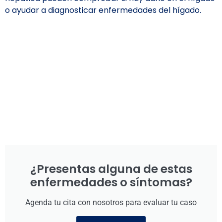
o ayudar a diagnosticar enfermedades del hígado.
¿Presentas alguna de estas
enfermedades o síntomas?
Agenda tu cita con nosotros para evaluar tu caso