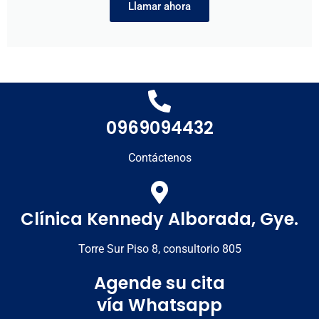
Llamar ahora
0969094432
Contáctenos
Clínica Kennedy Alborada, Gye.
Torre Sur Piso 8, consultorio 805
Agende su cita
vía Whatsapp