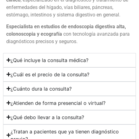
enfermedades del hígado, vías biliares, páncreas,
estómago, intestinos y sistema digestivo en general.
Especialista en estudios de endoscopia digestiva alta,
colonoscopia y ecografía
con tecnología avanzada para
diagnósticos precisos y seguros.
¿Qué incluye la consulta médica?
¿Cuál es el precio de la consulta?
¿Cuánto dura la consulta?
¿Atienden de forma presencial o virtual?
¿Qué debo llevar a la consulta?
¿Tratan a pacientes que ya tienen diagnóstico
previo?